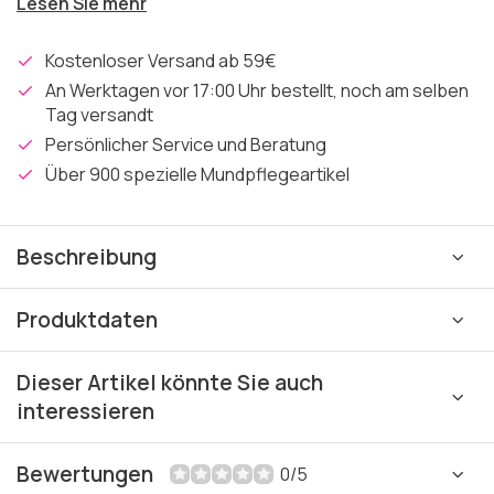
Lesen Sie mehr
Kostenloser Versand ab 59€
An Werktagen vor 17:00 Uhr bestellt, noch am selben
Tag versandt
Persönlicher Service und Beratung
Über 900 spezielle Mundpflegeartikel
Beschreibung
Produktdaten
Dieser Artikel könnte Sie auch
interessieren
Bewertungen
0/5