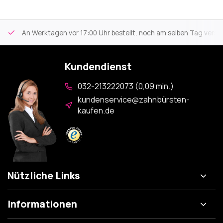
An Werktagen vor 17:00 Uhr bestellt, noch am selben Tag versa
Kundendienst
032-213222073 (0,09 min.)
kundenservice@zahnbürsten-
kaufen.de
Nützliche Links
Informationen