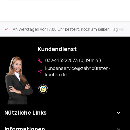
An Werktagen vor 17:00 Uhr bestellt, noch am selben Tag versa
Kundendienst
032-213222073 (0,09 min.)
kundenservice@zahnbürsten-
kaufen.de
Nützliche Links
Informationen