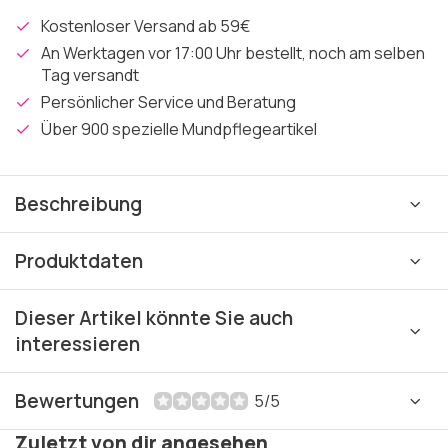
Kostenloser Versand ab 59€
An Werktagen vor 17:00 Uhr bestellt, noch am selben
Tag versandt
Persönlicher Service und Beratung
Über 900 spezielle Mundpflegeartikel
Beschreibung
Produktdaten
Dieser Artikel könnte Sie auch
interessieren
Bewertungen
5/5
Zuletzt von dir angesehen