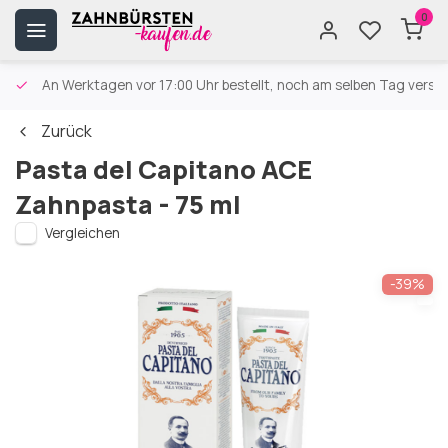
0
An Werktagen vor 17:00 Uhr bestellt, noch am selben Tag versa
Zurück
Pasta del Capitano ACE
Zahnpasta - 75 ml
Vergleichen
-39%