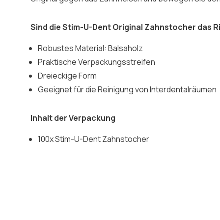
Sind die Stim-U-Dent Original Zahnstocher das Ri
Robustes Material: Balsaholz
Praktische Verpackungsstreifen
Dreieckige Form
Geeignet für die Reinigung von Interdentalräumen
Inhalt der Verpackung
100x Stim-U-Dent Zahnstocher