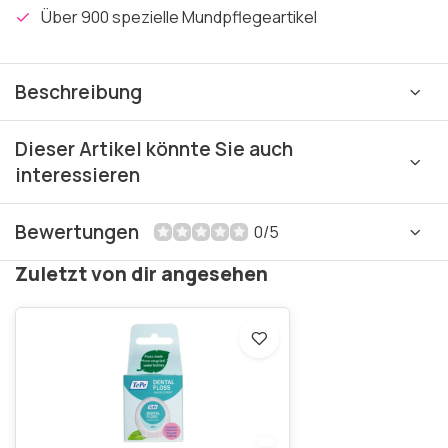
Über 900 spezielle Mundpflegeartikel
Beschreibung
Dieser Artikel könnte Sie auch
interessieren
Bewertungen
0/5
Zuletzt von dir angesehen