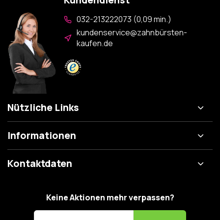
Kundendienst
032-213222073 (0,09 min.)
kundenservice@zahnbürsten-
kaufen.de
Nützliche Links
Informationen
Kontaktdaten
Keine Aktionen mehr verpassen?