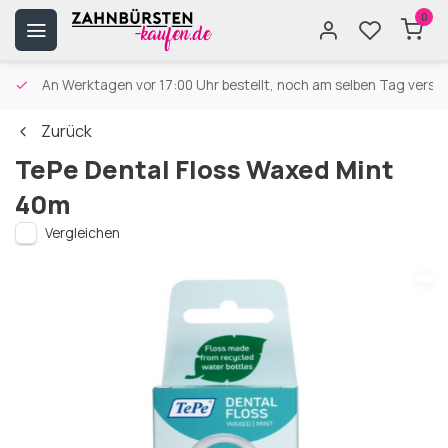
0
An Werktagen vor 17:00 Uhr bestellt, noch am selben Tag versa
Zurück
TePe Dental Floss Waxed Mint
40m
Vergleichen