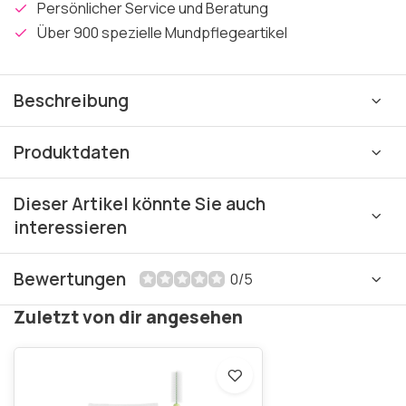
Persönlicher Service und Beratung
Über 900 spezielle Mundpflegeartikel
Beschreibung
Produktdaten
Dieser Artikel könnte Sie auch
interessieren
Bewertungen
0/5
Zuletzt von dir angesehen