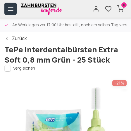
0
An Werktagen vor 17:00 Uhr bestellt, noch am selben Tag versa
Zurück
TePe Interdentalbürsten Extra
Soft 0,8 mm Grün - 25 Stück
Vergleichen
-21%