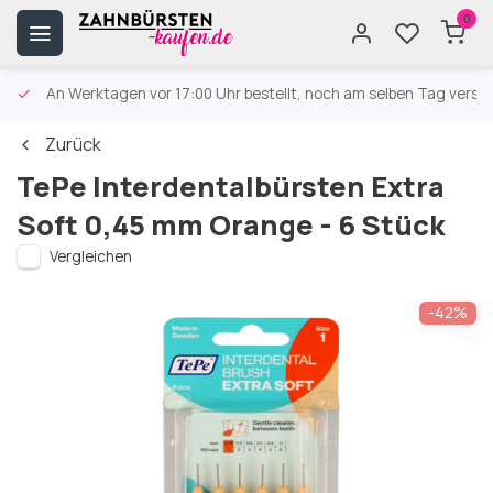
0
An Werktagen vor 17:00 Uhr bestellt, noch am selben Tag versa
Zurück
TePe Interdentalbürsten Extra
Soft 0,45 mm Orange - 6 Stück
Vergleichen
-42%