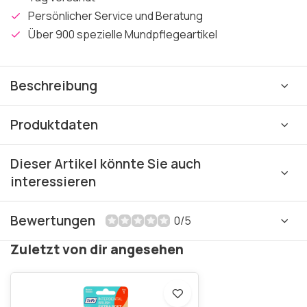
Persönlicher Service und Beratung
Über 900 spezielle Mundpflegeartikel
Beschreibung
Produktdaten
Dieser Artikel könnte Sie auch
interessieren
Bewertungen
0/5
Zuletzt von dir angesehen