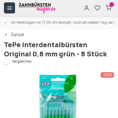
0
An Werktagen vor 17:00 Uhr bestellt, noch am selben Tag versa
Zurück
TePe Interdentalbürsten
Original 0,8 mm grün - 8 Stück
Vergleichen
-34%