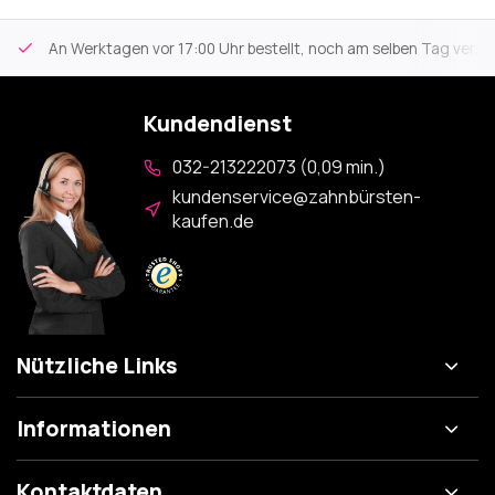
An Werktagen vor 17:00 Uhr bestellt, noch am selben Tag versa
Kundendienst
032-213222073 (0,09 min.)
kundenservice@zahnbürsten-
kaufen.de
Nützliche Links
Informationen
Kontaktdaten