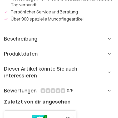
Tag versandt
Persönlicher Service und Beratung
Über 900 spezielle Mundpflegeartikel
Beschreibung
Produktdaten
Dieser Artikel könnte Sie auch
interessieren
Bewertungen
0/5
Zuletzt von dir angesehen