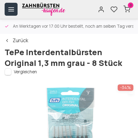
0
An Werktagen vor 17:00 Uhr bestellt, noch am selben Tag versa
Zurück
TePe Interdentalbürsten
Original 1,3 mm grau - 8 Stück
Vergleichen
-34%