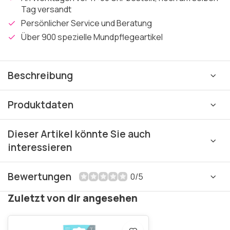
Tag versandt
Persönlicher Service und Beratung
Über 900 spezielle Mundpflegeartikel
Beschreibung
Produktdaten
Dieser Artikel könnte Sie auch
interessieren
Bewertungen
0/5
Zuletzt von dir angesehen