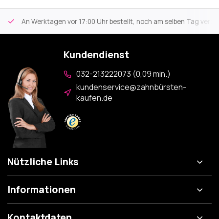
An Werktagen vor 17:00 Uhr bestellt, noch am selben Tag versa
Kundendienst
032-213222073 (0,09 min.)
kundenservice@zahnbürsten-
kaufen.de
Nützliche Links
Informationen
Kontaktdaten