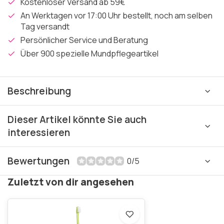
Kostenloser Versand ab 59€
An Werktagen vor 17:00 Uhr bestellt, noch am selben
Tag versandt
Persönlicher Service und Beratung
Über 900 spezielle Mundpflegeartikel
Beschreibung
Dieser Artikel könnte Sie auch
interessieren
Bewertungen
0/5
Zuletzt von dir angesehen