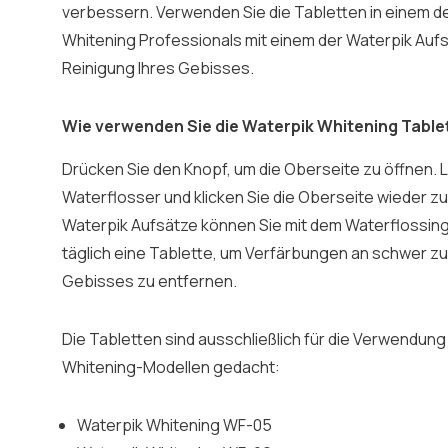
verbessern. Verwenden Sie die Tabletten in einem d
Whitening Professionals mit einem der Waterpik Aufs
Reinigung Ihres Gebisses.
Wie verwenden Sie die Waterpik Whitening Table
Drücken Sie den Knopf, um die Oberseite zu öffnen. L
Waterflosser und klicken Sie die Oberseite wieder zu
Waterpik Aufsätze können Sie mit dem Waterflossin
täglich eine Tablette, um Verfärbungen an schwer zu
Gebisses zu entfernen.
Die Tabletten sind ausschließlich für die Verwendung
Whitening-Modellen gedacht:
Waterpik Whitening WF-05