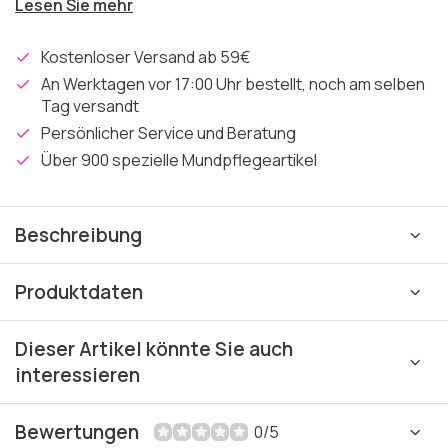
Lesen Sie mehr
Kostenloser Versand ab 59€
An Werktagen vor 17:00 Uhr bestellt, noch am selben
Tag versandt
Persönlicher Service und Beratung
Über 900 spezielle Mundpflegeartikel
Beschreibung
Produktdaten
Dieser Artikel könnte Sie auch
interessieren
Bewertungen
0/5