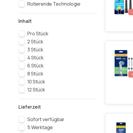
Rotierende Technologie
Inhalt
Pro Stück
2 Stück
3 Stück
4 Stück
6 Stück
8 Stück
10 Stück
12 Stück
Lieferzeit
Sofort verfügbar
5 Werktage