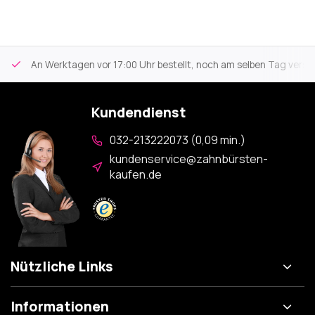
An Werktagen vor 17:00 Uhr bestellt, noch am selben Tag versa
Kundendienst
032-213222073 (0,09 min.)
kundenservice@zahnbürsten-
kaufen.de
Nützliche Links
Informationen