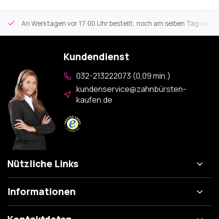
An Werktagen vor 17:00 Uhr bestellt, noch am selben Tag versa
Kundendienst
032-213222073 (0,09 min.)
kundenservice@zahnbürsten-
kaufen.de
Nützliche Links
Informationen