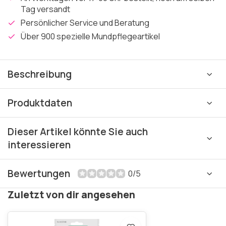
Tag versandt
Persönlicher Service und Beratung
Über 900 spezielle Mundpflegeartikel
Beschreibung
Produktdaten
Dieser Artikel könnte Sie auch
interessieren
Bewertungen
0/5
Zuletzt von dir angesehen