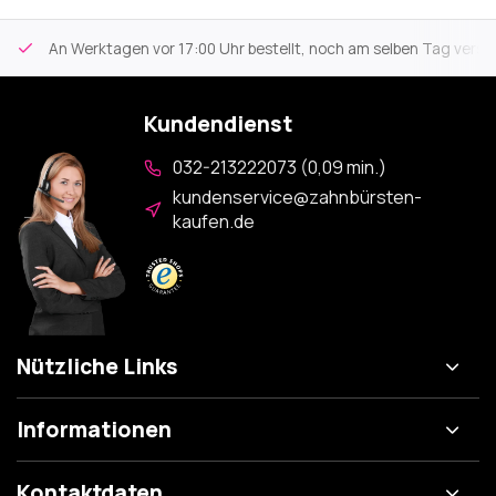
An Werktagen vor 17:00 Uhr bestellt, noch am selben Tag versa
Kundendienst
032-213222073 (0,09 min.)
kundenservice@zahnbürsten-
kaufen.de
Nützliche Links
Informationen
Kontaktdaten