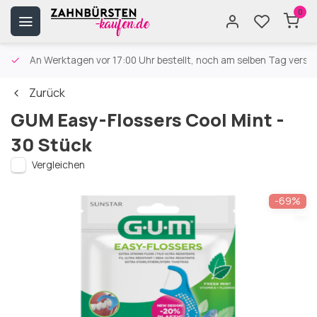
0
An Werktagen vor 17:00 Uhr bestellt, noch am selben Tag versa
Zurück
GUM Easy-Flossers Cool Mint -
30 Stück
Vergleichen
-69%