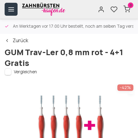
0
An Werktagen vor 17:00 Uhr bestellt, noch am selben Tag versa
Zurück
GUM Trav-Ler 0,8 mm rot - 4+1
Gratis
Vergleichen
-42%