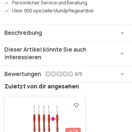
Persönlicher Service und Beratung
Über 900 spezielle Mundpflegeartikel
Beschreibung
Dieser Artikel könnte Sie auch
interessieren
Bewertungen
0/5
Zuletzt von dir angesehen
-42%