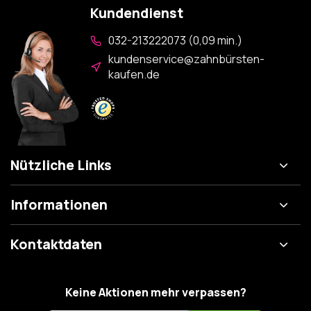
Kundendienst
032-213222073 (0,09 min.)
kundenservice@zahnbürsten-
kaufen.de
Nützliche Links
Informationen
Kontaktdaten
Keine Aktionen mehr verpassen?