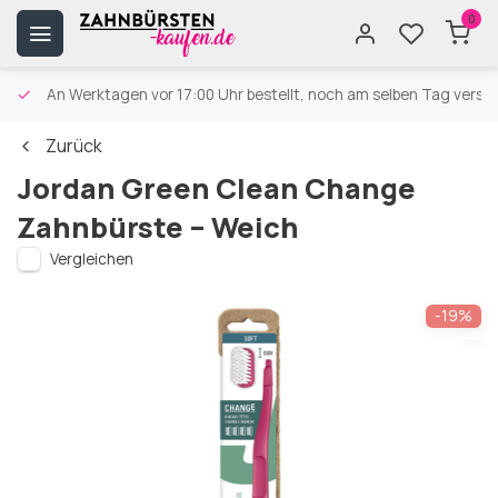
0
An Werktagen vor 17:00 Uhr bestellt, noch am selben Tag versa
Zurück
Jordan Green Clean Change
Zahnbürste – Weich
Vergleichen
-19%