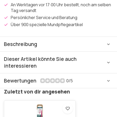
An Werktagen vor 17:00 Uhr bestellt, noch am selben
Tag versandt
Persönlicher Service und Beratung
Über 900 spezielle Mundpflegeartikel
Beschreibung
Dieser Artikel könnte Sie auch
interessieren
Bewertungen
0/5
Zuletzt von dir angesehen