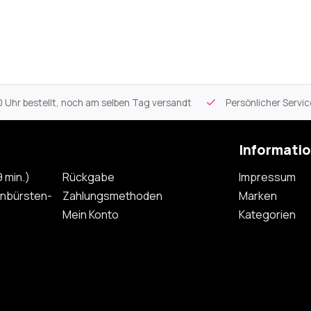
 Uhr bestellt, noch am selben Tag versandt
Persönlicher Servi
Informati
 min.)
Rückgabe
Impressum
nbürsten-
Zahlungsmethoden
Marken
Mein Konto
Kategorien