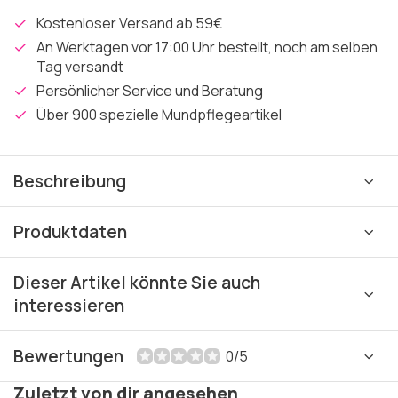
Kostenloser Versand ab 59€
An Werktagen vor 17:00 Uhr bestellt, noch am selben
Tag versandt
Persönlicher Service und Beratung
Über 900 spezielle Mundpflegeartikel
Beschreibung
Produktdaten
Dieser Artikel könnte Sie auch
interessieren
Bewertungen
0/5
Zuletzt von dir angesehen