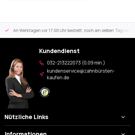
An Werktagen vor 17:00 Uhr bestellt, noch am selben Tag versa
Kundendienst
032-213222073 (0,09 min.)
kundenservice@zahnbürsten-
kaufen.de
Nützliche Links
Informationen