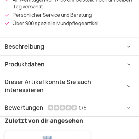
Tag versandt
Persönlicher Service und Beratung
Über 900 spezielle Mundpflegeartikel
Beschreibung
Produktdaten
Dieser Artikel könnte Sie auch
interessieren
Bewertungen
0/5
Zuletzt von dir angesehen