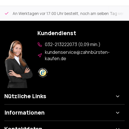
An Werktagen vor 17:00 Uhr bestellt, noch am selben Tag versa
Kundendienst
032-213222073 (0,09 min.)
kundenservice@zahnbürsten-
kaufen.de
Nützliche Links
Informationen