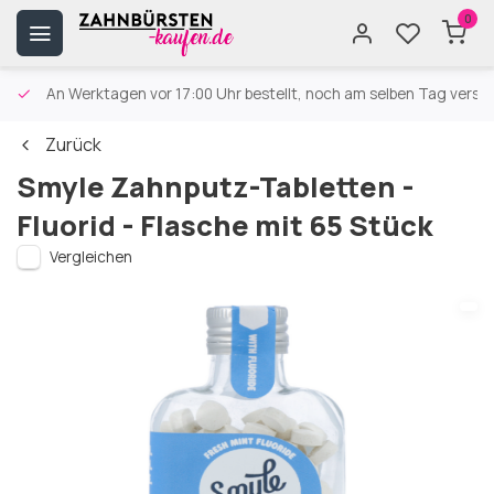
0
An Werktagen vor 17:00 Uhr bestellt, noch am selben Tag versa
Zurück
Smyle Zahnputz-Tabletten -
Fluorid - Flasche mit 65 Stück
Vergleichen