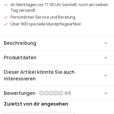
An Werktagen vor 17:00 Uhr bestellt, noch am selben
Tag versandt
Persönlicher Service und Beratung
Über 900 spezielle Mundpflegeartikel
Beschreibung
Produktdaten
Dieser Artikel könnte Sie auch
interessieren
Bewertungen
0/5
Zuletzt von dir angesehen