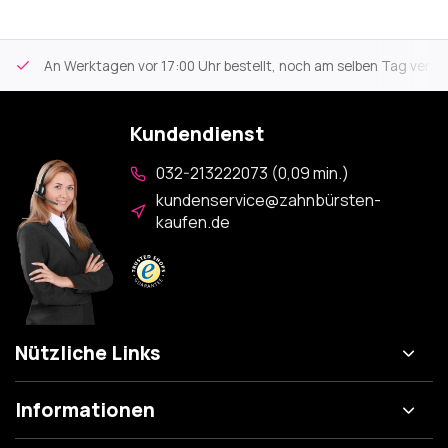
An Werktagen vor 17:00 Uhr bestellt, noch am selben Tag versa
Kundendienst
032-213222073 (0,09 min.)
kundenservice@zahnbürsten-
kaufen.de
Nützliche Links
Informationen