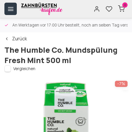
0
An Werktagen vor 17:00 Uhr bestellt, noch am selben Tag versa
Zurück
The Humble Co. Mundspülung
Fresh Mint 500 ml
Vergleichen
-7%