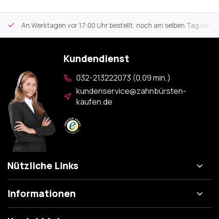
An Werktagen vor 17:00 Uhr bestellt, noch am selben Tag versa
Kundendienst
032-213222073 (0,09 min.)
kundenservice@zahnbürsten-
kaufen.de
Nützliche Links
Informationen