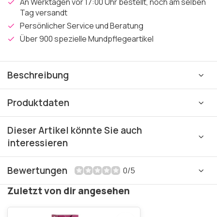
An Werktagen vor 17:00 Uhr bestellt, noch am selben
Tag versandt
Persönlicher Service und Beratung
Über 900 spezielle Mundpflegeartikel
Beschreibung
Produktdaten
Dieser Artikel könnte Sie auch
interessieren
Bewertungen
0/5
Zuletzt von dir angesehen