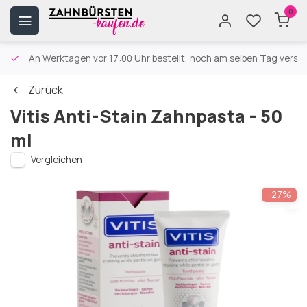
0
An Werktagen vor 17:00 Uhr bestellt, noch am selben Tag versa
Zurück
Vitis Anti-Stain Zahnpasta - 50
ml
Vergleichen
-27%