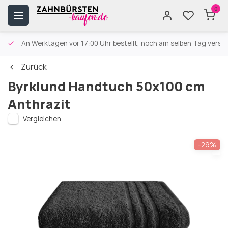
0
An Werktagen vor 17:00 Uhr bestellt, noch am selben Tag versa
Zurück
Byrklund Handtuch 50x100 cm
Anthrazit
Vergleichen
-29%