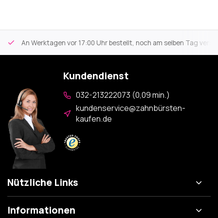
An Werktagen vor 17:00 Uhr bestellt, noch am selben Tag versa
Kundendienst
032-213222073 (0,09 min.)
kundenservice@zahnbürsten-
kaufen.de
Nützliche Links
Informationen