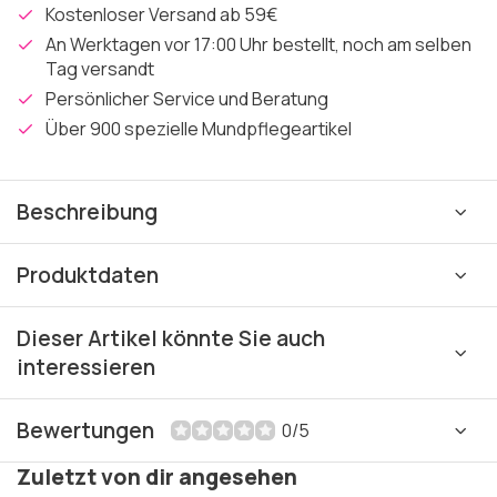
Kostenloser Versand ab 59€
An Werktagen vor 17:00 Uhr bestellt, noch am selben
Tag versandt
Persönlicher Service und Beratung
Über 900 spezielle Mundpflegeartikel
Beschreibung
Produktdaten
Dieser Artikel könnte Sie auch
interessieren
Bewertungen
0/5
Zuletzt von dir angesehen