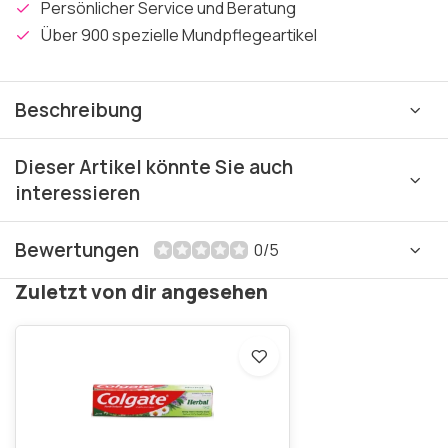
Persönlicher Service und Beratung
Über 900 spezielle Mundpflegeartikel
Beschreibung
Dieser Artikel könnte Sie auch
interessieren
Bewertungen
0/5
Zuletzt von dir angesehen