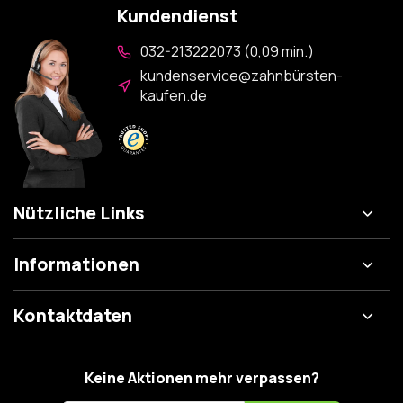
Kundendienst
032-213222073 (0,09 min.)
kundenservice@zahnbürsten-
kaufen.de
Nützliche Links
Informationen
Kontaktdaten
Keine Aktionen mehr verpassen?