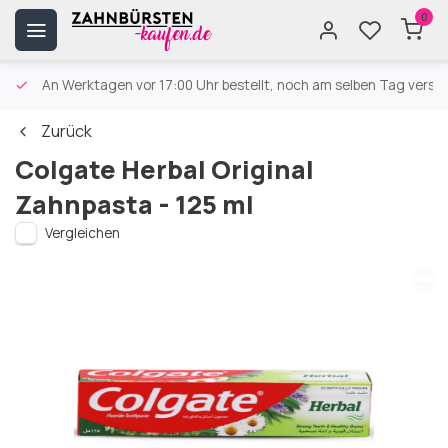
0
An Werktagen vor 17:00 Uhr bestellt, noch am selben Tag versa
Zurück
Colgate Herbal Original
Zahnpasta - 125 ml
Vergleichen