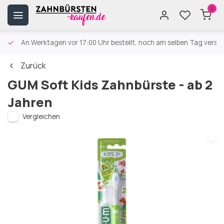
0
An Werktagen vor 17:00 Uhr bestellt, noch am selben Tag versa
Zurück
GUM Soft Kids Zahnbürste - ab 2
Jahren
Vergleichen