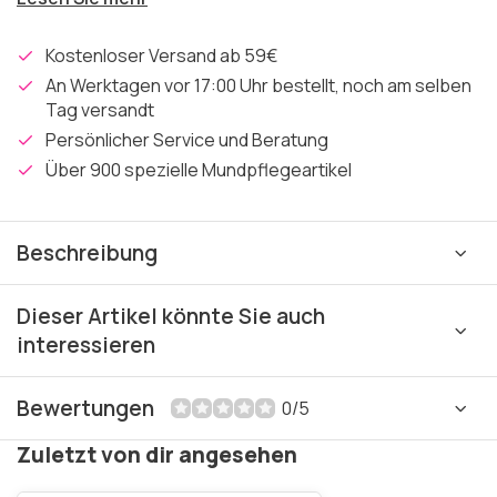
Kostenloser Versand ab 59€
An Werktagen vor 17:00 Uhr bestellt, noch am selben
Tag versandt
Persönlicher Service und Beratung
Über 900 spezielle Mundpflegeartikel
Beschreibung
Dieser Artikel könnte Sie auch
interessieren
Bewertungen
0/5
Zuletzt von dir angesehen