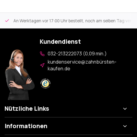
An Werktagen vor 17:00 Uhr bestellt, noch am selben Tag versa
Kundendienst
032-213222073 (0,09 min.)
kundenservice@zahnbürsten-
kaufen.de
Nützliche Links
Informationen