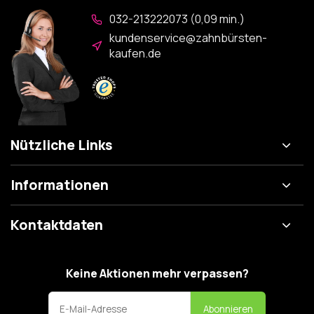
032-213222073 (0,09 min.)
kundenservice@zahnbürsten-
kaufen.de
Nützliche Links
Informationen
Kontaktdaten
Keine Aktionen mehr verpassen?
Abonnieren