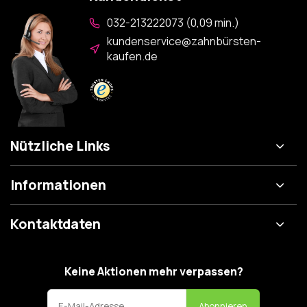
032-213222073 (0,09 min.)
kundenservice@zahnbürsten-
kaufen.de
Nützliche Links
Informationen
Kontaktdaten
Keine Aktionen mehr verpassen?
Abonnieren