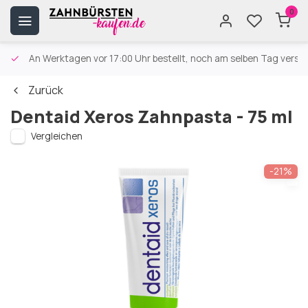
0
An Werktagen vor 17:00 Uhr bestellt, noch am selben Tag versa
Zurück
Dentaid Xeros Zahnpasta - 75 ml
Vergleichen
-21%