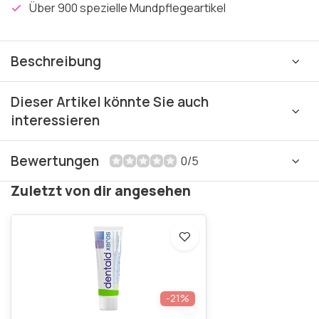
Über 900 spezielle Mundpflegeartikel
Beschreibung
Dieser Artikel könnte Sie auch
interessieren
Bewertungen
0/5
Zuletzt von dir angesehen
-21%