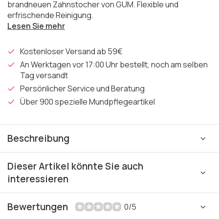
brandneuen Zahnstocher von GUM. Flexible und
erfrischende Reinigung.
Lesen Sie mehr
Kostenloser Versand ab 59€
An Werktagen vor 17:00 Uhr bestellt, noch am selben
Tag versandt
Persönlicher Service und Beratung
Über 900 spezielle Mundpflegeartikel
Beschreibung
Dieser Artikel könnte Sie auch
interessieren
Bewertungen
0/5