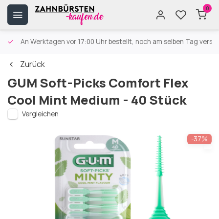
0
An Werktagen vor 17:00 Uhr bestellt, noch am selben Tag versa
Zurück
GUM Soft-Picks Comfort Flex
Cool Mint Medium - 40 Stück
Vergleichen
-37%