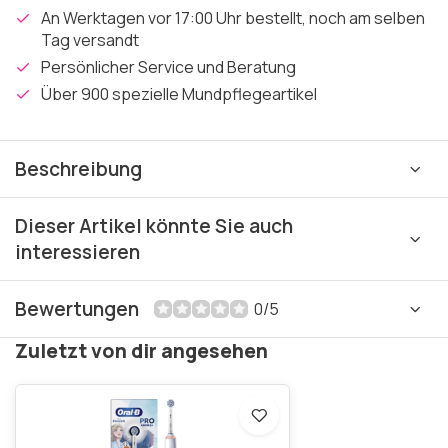
An Werktagen vor 17:00 Uhr bestellt, noch am selben
Tag versandt
Persönlicher Service und Beratung
Über 900 spezielle Mundpflegeartikel
Beschreibung
Dieser Artikel könnte Sie auch
interessieren
Bewertungen
0/5
Zuletzt von dir angesehen