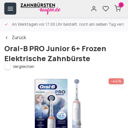
0
An Werktagen vor 17:00 Uhr bestellt, noch am selben Tag versa
Zurück
Oral-B PRO Junior 6+ Frozen
Elektrische Zahnbürste
Vergleichen
-44%