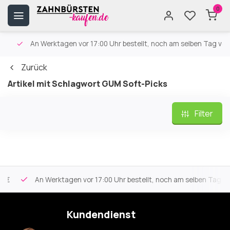
0
An Werktagen vor 17:00 Uhr bestellt, noch am selben Tag versa
Zurück
Artikel mit Schlagwort GUM Soft-Picks
Filter
An Werktagen vor 17:00 Uhr bestellt, noch am selben Tag vers
Kundendienst