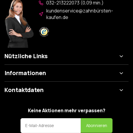
032-213222073 (0,09 min.)
kundenservice@zahnbürsten-
kaufen.de
Nützliche Links
Informationen
Kontaktdaten
Keine Aktionen mehr verpassen?
Abonnieren