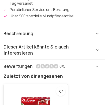
Tag versandt
Persönlicher Service und Beratung
Über 900 spezielle Mundpflegeartikel
Beschreibung
Dieser Artikel könnte Sie auch
interessieren
Bewertungen
0/5
Zuletzt von dir angesehen