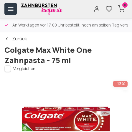
0
An Werktagen vor 17:00 Uhr bestellt, noch am selben Tag versa
Zurück
Colgate Max White One
Zahnpasta - 75 ml
Vergleichen
-13%