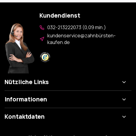
Kundendienst
032-213222073 (0,09 min.)
kundenservice@zahnbürsten-
kaufen.de
Nützliche Links
Informationen
Kontaktdaten