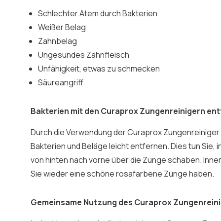
Schlechter Atem durch Bakterien
Weißer Belag
Zahnbelag
Ungesundes Zahnfleisch
Unfähigkeit, etwas zu schmecken
Säureangriff
Bakterien mit den Curaprox Zungenreinigern en
Durch die Verwendung der Curaprox Zungenreiniger
Bakterien und Beläge leicht entfernen. Dies tun Sie,
von hinten nach vorne über die Zunge schaben. Inn
Sie wieder eine schöne rosafarbene Zunge haben.
Gemeinsame Nutzung des Curaprox Zungenrein