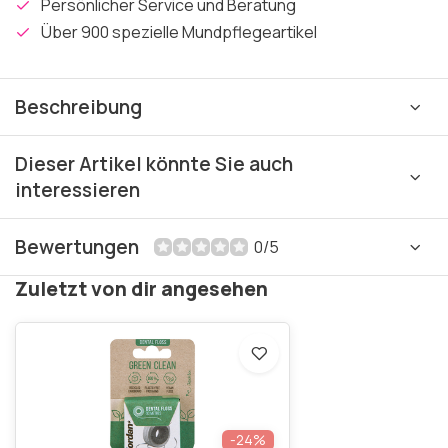
Persönlicher Service und Beratung
Über 900 spezielle Mundpflegeartikel
Beschreibung
Dieser Artikel könnte Sie auch
interessieren
Bewertungen
0/5
Zuletzt von dir angesehen
-24%