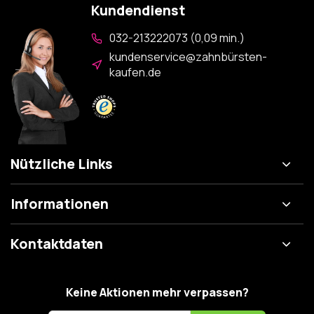
Kundendienst
032-213222073 (0,09 min.)
kundenservice@zahnbürsten-
kaufen.de
Nützliche Links
Informationen
Kontaktdaten
Keine Aktionen mehr verpassen?