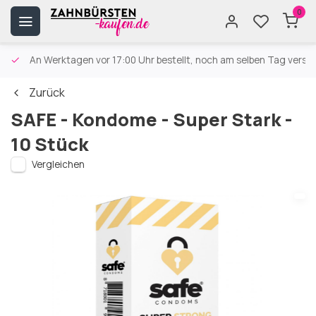
0
An Werktagen vor 17:00 Uhr bestellt, noch am selben Tag versa
Zurück
SAFE - Kondome - Super Stark -
10 Stück
Vergleichen