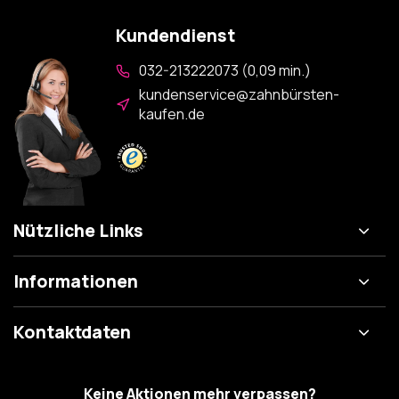
Kundendienst
032-213222073 (0,09 min.)
kundenservice@zahnbürsten-
kaufen.de
Nützliche Links
Informationen
Kontaktdaten
Keine Aktionen mehr verpassen?