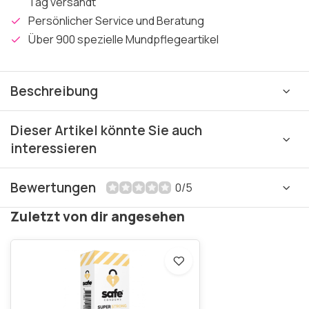
Tag versandt
Persönlicher Service und Beratung
Über 900 spezielle Mundpflegeartikel
Beschreibung
Dieser Artikel könnte Sie auch
interessieren
Bewertungen
0/5
Zuletzt von dir angesehen