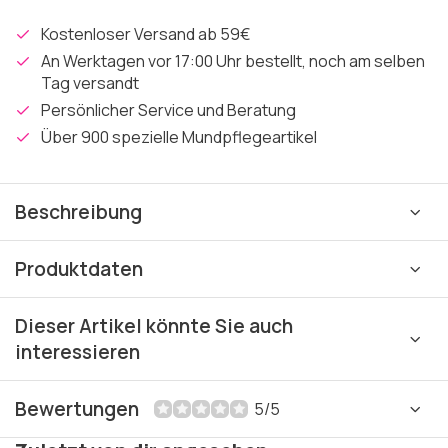
Kostenloser Versand ab 59€
An Werktagen vor 17:00 Uhr bestellt, noch am selben
Tag versandt
Persönlicher Service und Beratung
Über 900 spezielle Mundpflegeartikel
Beschreibung
Produktdaten
Dieser Artikel könnte Sie auch
interessieren
Bewertungen
5/5