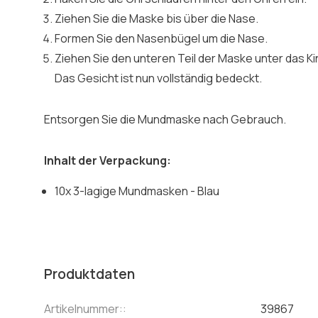
Ziehen Sie die Maske bis über die Nase.
Formen Sie den Nasenbügel um die Nase.
Ziehen Sie den unteren Teil der Maske unter das Ki
Das Gesicht ist nun vollständig bedeckt.
Entsorgen Sie die Mundmaske nach Gebrauch.
Inhalt der Verpackung:
10x 3-lagige Mundmasken - Blau
Produktdaten
Artikelnummer::
39867