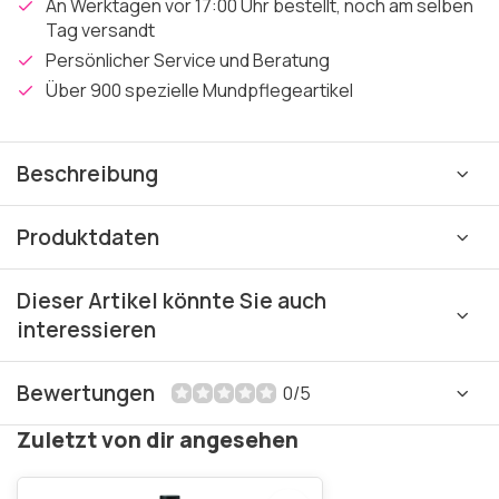
An Werktagen vor 17:00 Uhr bestellt, noch am selben
Tag versandt
Persönlicher Service und Beratung
Über 900 spezielle Mundpflegeartikel
Beschreibung
Produktdaten
Dieser Artikel könnte Sie auch
interessieren
Bewertungen
0/5
Zuletzt von dir angesehen