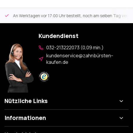
An Werktagen vor 17:00 Uhr bestellt, noch am selben Tag versa
Kundendienst
032-213222073 (0,09 min.)
kundenservice@zahnbürsten-
kaufen.de
Nützliche Links
Informationen