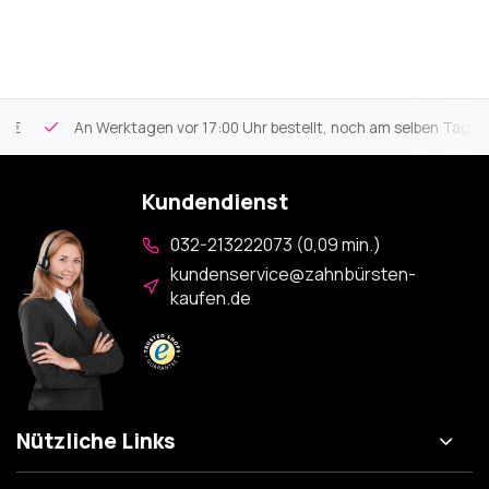
An Werktagen vor 17:00 Uhr bestellt, noch am selben Tag vers
Kundendienst
032-213222073 (0,09 min.)
kundenservice@zahnbürsten-
kaufen.de
Nützliche Links