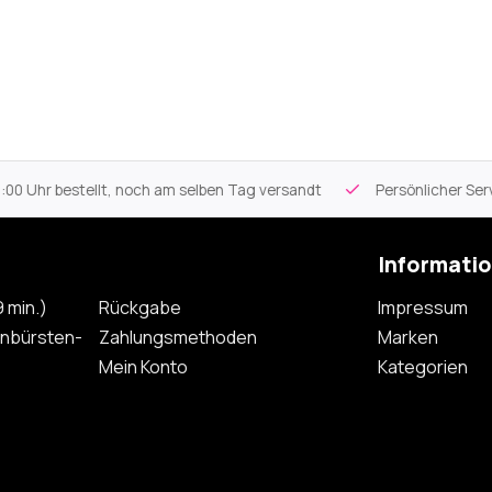
 Uhr bestellt, noch am selben Tag versandt
Persönlicher Servi
Informati
 min.)
Rückgabe
Impressum
nbürsten-
Zahlungsmethoden
Marken
Mein Konto
Kategorien