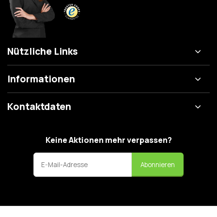
Nützliche Links
Informationen
Kontaktdaten
Keine Aktionen mehr verpassen?
Abonnieren