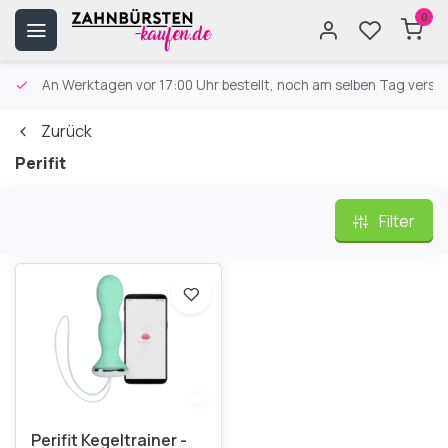
0
An Werktagen vor 17:00 Uhr bestellt, noch am selben Tag versa
Zurück
Perifit
Filter
Perifit Kegeltrainer -