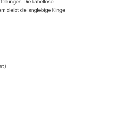
tellungen. Die kabellose
 bleibt die langlebige Klinge
et)