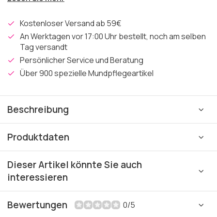
Kostenloser Versand ab 59€
An Werktagen vor 17:00 Uhr bestellt, noch am selben
Tag versandt
Persönlicher Service und Beratung
Über 900 spezielle Mundpflegeartikel
Beschreibung
Produktdaten
Dieser Artikel könnte Sie auch
interessieren
Bewertungen
0/5