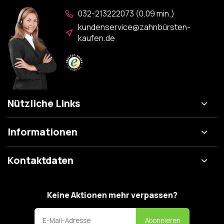
032-213222073 (0,09 min.)
kundenservice@zahnbürsten-
kaufen.de
Nützliche Links
Informationen
Kontaktdaten
Keine Aktionen mehr verpassen?
Abonnieren