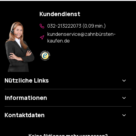
Kundendienst
032-213222073 (0,09 min.)
kundenservice@zahnbürsten-
kaufen.de
Nützliche Links
Informationen
Kontaktdaten