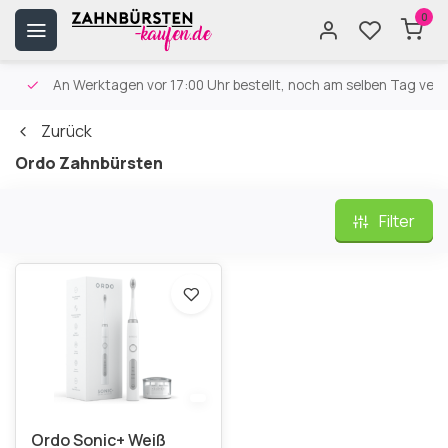
0
An Werktagen vor 17:00 Uhr bestellt, noch am selben Tag versa
Zurück
Ordo Zahnbürsten
Filter
Ordo Sonic+ Weiß