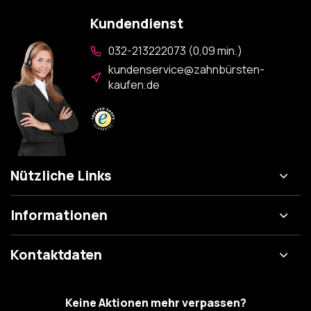
Kundendienst
032-213222073 (0,09 min.)
kundenservice@zahnbürsten-
kaufen.de
Nützliche Links
Informationen
Kontaktdaten
Keine Aktionen mehr verpassen?