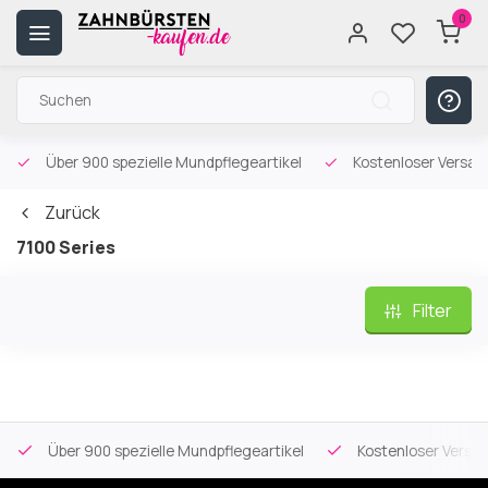
0
Über 900 spezielle Mundpflegeartikel
Kostenloser Versa
Zurück
7100 Series
Filter
Über 900 spezielle Mundpflegeartikel
Kostenloser Versa