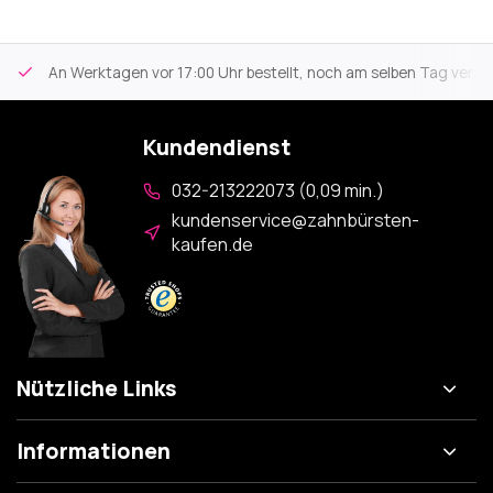
An Werktagen vor 17:00 Uhr bestellt, noch am selben Tag versa
Kundendienst
032-213222073 (0,09 min.)
kundenservice@zahnbürsten-
kaufen.de
Nützliche Links
Informationen