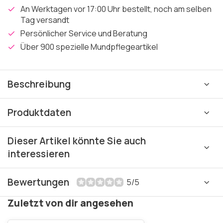
An Werktagen vor 17:00 Uhr bestellt, noch am selben
Tag versandt
Persönlicher Service und Beratung
Über 900 spezielle Mundpflegeartikel
Beschreibung
Produktdaten
Dieser Artikel könnte Sie auch
interessieren
Bewertungen
5/5
Zuletzt von dir angesehen