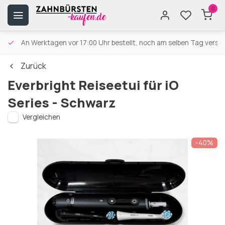
0
An Werktagen vor 17:00 Uhr bestellt, noch am selben Tag versa
Zurück
Everbright Reiseetui für iO
Series - Schwarz
Vergleichen
-40%