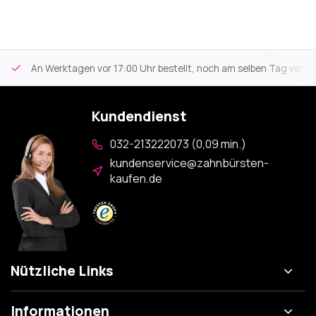
An Werktagen vor 17:00 Uhr bestellt, noch am selben Tag versa
Kundendienst
032-213222073 (0,09 min.)
kundenservice@zahnbürsten-
kaufen.de
Nützliche Links
Informationen