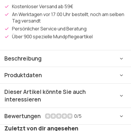
Kostenloser Versand ab 59€
An Werktagen vor 17:00 Uhr bestellt, noch am selben
Tag versandt
Persönlicher Service und Beratung
Über 900 spezielle Mundpflegeartikel
Beschreibung
Produktdaten
Dieser Artikel könnte Sie auch
interessieren
Bewertungen
0/5
Zuletzt von dir angesehen