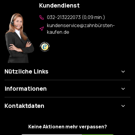
Kundendienst
032-213222073 (0,09 min.)
kundenservice@zahnbürsten-
kaufen.de
Nützliche Links
Informationen
Kontaktdaten
Keine Aktionen mehr verpassen?