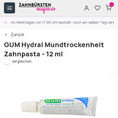
0
An Werktagen vor 17:00 Uhr bestellt, noch am selben Tag versa
Zurück
GUM Hydral Mundtrockenheit
Zahnpasta - 12 ml
Vergleichen