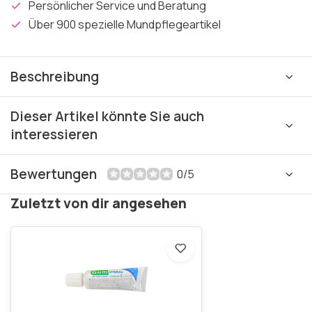
Persönlicher Service und Beratung
Über 900 spezielle Mundpflegeartikel
Beschreibung
Dieser Artikel könnte Sie auch
interessieren
Bewertungen
0/5
Zuletzt von dir angesehen